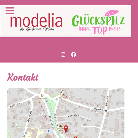
Kontakt